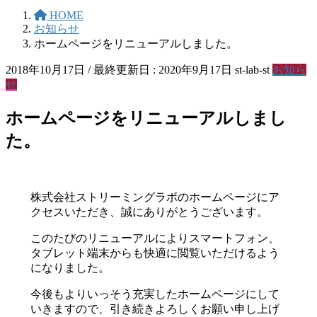
HOME
お知らせ
ホームページをリニューアルしました。
2018年10月17日
/ 最終更新日 :
2020年9月17日
st-lab-st
お知ら
せ
ホームページをリニューアルしまし
た。
株式会社ストリーミングラボのホームページにア
クセスいただき、誠にありがとうございます。
このたびのリニューアルによりスマートフォン、
タブレット端末からも快適に閲覧いただけるよう
になりました。
今後もよりいっそう充実したホームページにして
いきますので、引き続きよろしくお願い申し上げ