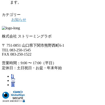
ます。
カテゴリー
お知らせ
株式会社 ストリーミングラボ
〒 751-0851 山口県下関市熊野西町6-1
TEL 083-250-1545
FAX 083-250-1522
営業時間：9:00 〜 17:00（平日）
定休日：土日祝日・お盆・年末年始