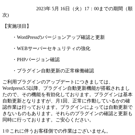
2023年 5月 16日（火）17：00までの期間（順
次)
【実施項目】
・WordPressのバージョンアップ確認と更新
・WEBサーバーセキュリティの強化
・PHPバージョン確認
・プラグイン自動更新の正常稼働確認
ご利用プラグインのアップデートにつきましては、
Wordpress5.5以降、プラグイン自動更新機能が搭載されまし
たので、その機能を有効化しております。プラグインは基本
自動更新となりますが、月1回、正常に作動しているかの確
認作業は行っております。プラグインによっては自動更新で
きないものもあります。それらのプラグインの確認と更新も
同時に行っております。ご安心ください。
1※これに伴うお客様側での作業はございません。