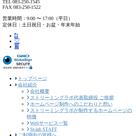
TEL 083-250-1545
FAX 083-250-1522
営業時間：9:00 〜 17:00（平日）
定休日：土日祝日・お盆・年末年始
トップページ
会社紹介
会社概要
ストリーミングラボ代表取締役 ご挨拶
ホームページ制作へのこだわりと想い
ストリーミングラボが制作するホームページの
特徴
Webサービス一覧
St-lab STAFF
ご利用中の皆様へ