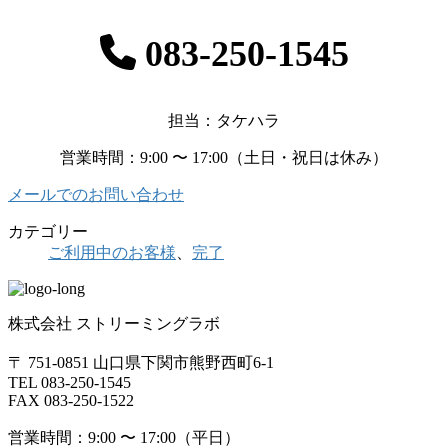
083-250-1545
担当：タケハラ
営業時間：9:00 〜 17:00（土日・祝日は休み）
メールでのお問い合わせ
カテゴリー
ご利用中のお客様
、
完了
株式会社 ストリーミングラボ
〒 751-0851 山口県下関市熊野西町6-1
TEL 083-250-1545
FAX 083-250-1522
営業時間：9:00 〜 17:00（平日）