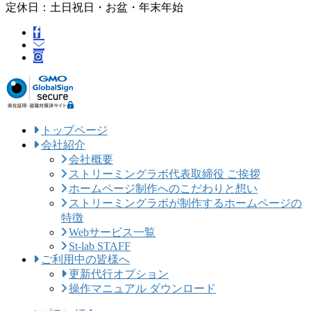
定休日：土日祝日・お盆・年末年始
トップページ
会社紹介
会社概要
ストリーミングラボ代表取締役 ご挨拶
ホームページ制作へのこだわりと想い
ストリーミングラボが制作するホームページの
特徴
Webサービス一覧
St-lab STAFF
ご利用中の皆様へ
更新代行オプション
操作マニュアル ダウンロード