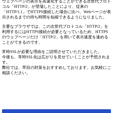
ウェブページの表示を高速化することができる次世代プロト
コル「HTTP/2」が登場したことにより、従来の
「HTTP/1.1」でHTTPS接続した場合に比べ、Webページが表
示されるまでの待ち時間を短縮できるようになりました。
主要なブラウザでは、この次世代プロトコル「HTTP/2」を
利用するにはHTTPS接続が必要となっているため、HTTPS
のウェブページだけ「HTTP/2」を用いて表示速度を速める
ことができるのです。
常時SSLが必要な理由をご説明させていただきました。
今後も、常時SSL化は広がりを見せていくことが予想されま
す。
弊社では、早目の対策をおすすめしております。お気軽にご
相談ください。