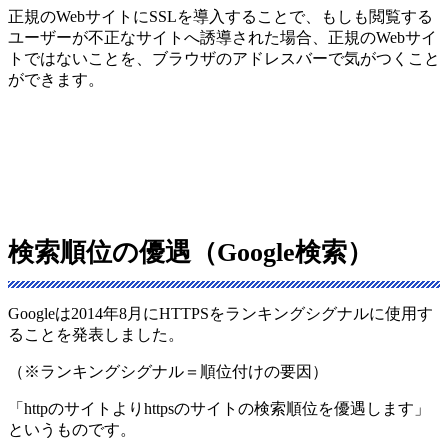
正規のWebサイトにSSLを導入することで、もしも閲覧する
ユーザーが不正なサイトへ誘導された場合、正規のWebサイ
トではないことを、ブラウザのアドレスバーで気がつくこと
ができます。
検索順位の優遇（Google検索）
Googleは2014年8月にHTTPSをランキングシグナルに使用す
ることを発表しました。
（※ランキングシグナル＝順位付けの要因）
「httpのサイトよりhttpsのサイトの検索順位を優遇します」
というものです。