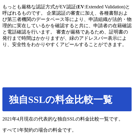
もっとも厳格な認証方式がEV認証(
EV
:Extended Validation)と
呼ばれるものです。 企業認証の審査に加え、各種書類およ
び第三者機関のデータベース等により、申請組織が法的・物
理的に実在しているかを確認すると共に、申請者の在籍確認
と電話確認を行います。 審査が厳格であるため、証明書の
発行まで時間はかかりますが、緑のアドレスバー表示によ
り、安全性をわかりやすくアピールすることができます。
独自SSLの料金比較一覧
2021年4月現在の代表的な独自SSLの料金比較一覧です。
すべて1年契約の場合の料金です。