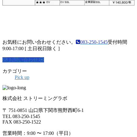
お気軽にお問い合わせください。
083-250-1545
受付時間
9:00-17:00 [ 土日祝日除く ]
お問い合わせ
カテゴリー
Pick up
株式会社 ストリーミングラボ
〒 751-0851 山口県下関市熊野西町6-1
TEL 083-250-1545
FAX 083-250-1522
営業時間：9:00 〜 17:00（平日）