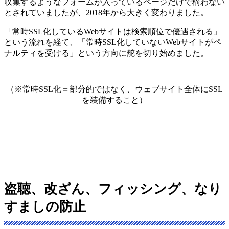
収集するようなフォームが入っているページだけで構わない
とされていましたが、2018年から大きく変わりました。
「常時SSL化しているWebサイトは検索順位で優遇される」
という流れを経て、「常時SSL化していないWebサイトがペ
ナルティを受ける」という方向に舵を切り始めました。
（※常時SSL化＝部分的ではなく、ウェブサイト全体にSSL
を装備すること）
盗聴、改ざん、フィッシング、なり
すましの防止