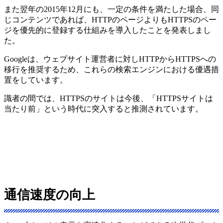
また翌年の2015年12月にも、一定の条件を満たした場合、同
じコンテンツであれば、HTTPのページよりもHTTPSのペー
ジを優先的に登録する仕組みを導入したことを発表しまし
た。
Googleは、ウェブサイト運営者に対しHTTPからHTTPSへの
移行を推奨するため、これらの検索エンジンにおける優遇措
置をしています。
識者の間では、HTTPSのサイトは今後、「HTTPSサイトは
当たり前」という時代に突入すると推測されています。
通信速度の向上