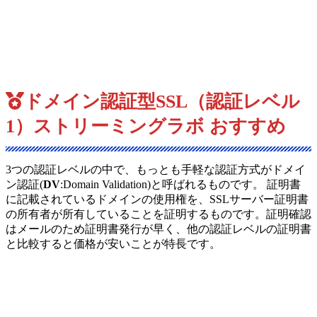
ドメイン認証型SSL（認証レベル
1）ストリーミングラボ おすすめ
3つの認証レベルの中で、もっとも手軽な認証方式がドメイ
ン認証(
DV
:Domain Validation)と呼ばれるものです。 証明書
に記載されているドメインの使用権を、SSLサーバー証明書
の所有者が所有していることを証明するものです。証明確認
はメールのため証明書発行が早く、他の認証レベルの証明書
と比較すると価格が安いことが特長です。