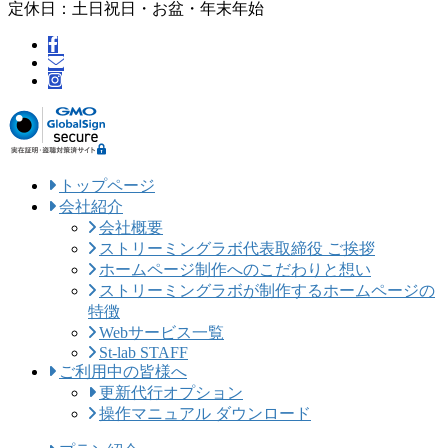
定休日：土日祝日・お盆・年末年始
トップページ
会社紹介
会社概要
ストリーミングラボ代表取締役 ご挨拶
ホームページ制作へのこだわりと想い
ストリーミングラボが制作するホームページの
特徴
Webサービス一覧
St-lab STAFF
ご利用中の皆様へ
更新代行オプション
操作マニュアル ダウンロード