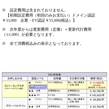
※ 設定費用は含まれておりません。
【初期設定費用（初回のみお支払い）ドメイン認証
￥33,000 企業・EV認証￥55,000(税込）】
※ 次年度からは更新費用（定価）＋更新代行費用
（\11,000）が必要となります。
※ 全て消費税込みの表示となっております。