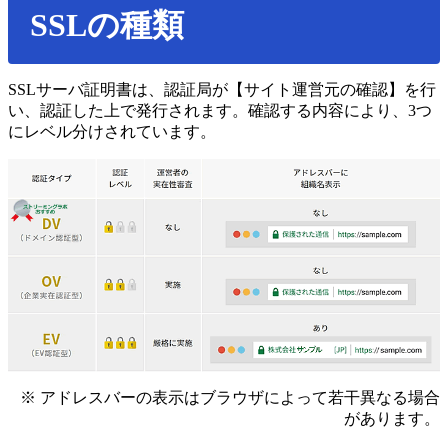
SSLの種類
SSLサーバ証明書は、認証局が【サイト運営元の確認】を行
い、認証した上で発行されます。確認する内容により、3つ
にレベル分けされています。
※ アドレスバーの表示はブラウザによって若干異なる場合
があります。