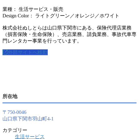
業種： 生活サービス・販売
Design Color： ライトグリーン／オレンジ／ホワイト
株式会社ぬしとらは山口県下関市にある、保険代理店業務
（損害保険・生命保険）、売店業務、請負業務、事故代車専
門レンタカー事業を行っています。
外部サイトへ移動
所在地
〒750-0046
山口県下関市羽山町4-1
カテゴリー
生活サービス