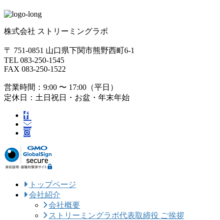
株式会社 ストリーミングラボ
〒 751-0851 山口県下関市熊野西町6-1
TEL 083-250-1545
FAX 083-250-1522
営業時間：9:00 〜 17:00（平日）
定休日：土日祝日・お盆・年末年始
トップページ
会社紹介
会社概要
ストリーミングラボ代表取締役 ご挨拶